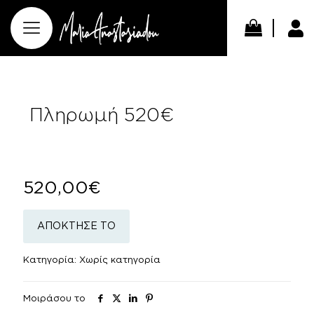
Πληρωμή 520€
520,00
€
ΑΠΟΚΤΗΣΕ ΤΟ
Κατηγορία:
Χωρίς κατηγορία
Μοιράσου το