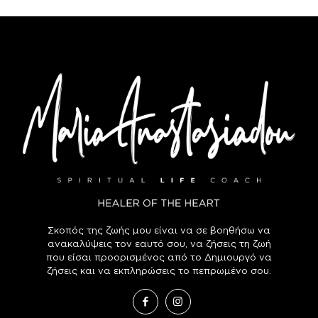
Σκοπός της ζωής μου είναι να σε βοηθήσω να
ανακαλύψεις τον εαυτό σου, να ζήσεις τη ζωή
που είσαι προορισμένος από το Δημιουργό να
ζήσεις και να εκπληρώσεις το πεπρωμένο σου.