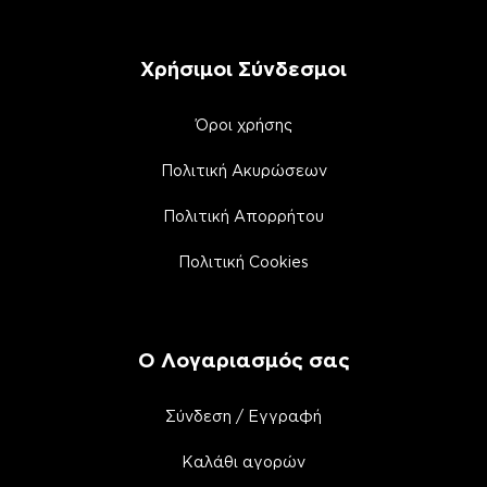
Χρήσιμοι Σύνδεσμοι
Όροι χρήσης
Πολιτική Ακυρώσεων
Πολιτική Απορρήτου
Πολιτική Cookies
Ο Λογαριασμός σας
Σύνδεση / Εγγραφή
Καλάθι αγορών