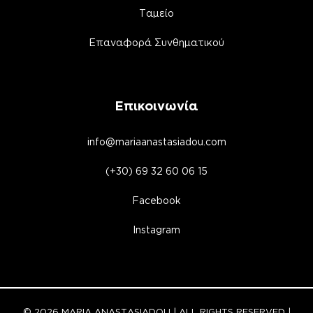
Ταμείο
Επαναφορά Συνθηματικού
Επικοινωνία
info@mariaanastasiadou.com
(+30) 69 32 60 06 15
Facebook
Instagram
© 2026 MARIA ANASTASIADOU | ALL RIGHTS RESERVED |