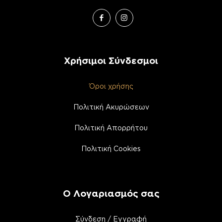
Χρήσιμοι Σύνδεσμοι
Όροι χρήσης
Πολιτική Ακυρώσεων
Πολιτική Απορρήτου
Πολιτική Cookies
Ο Λογαριασμός σας
Σύνδεση / Εγγραφή