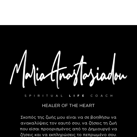
Σκοπός της ζωής μου είναι να σε βοηθήσω να
ανακαλύψεις τον εαυτό σου, να ζήσεις τη ζωή
που είσαι προορισμένος από το Δημιουργό να
ζήσεις και να εκπληρώσεις το πεπρωμένο σου.