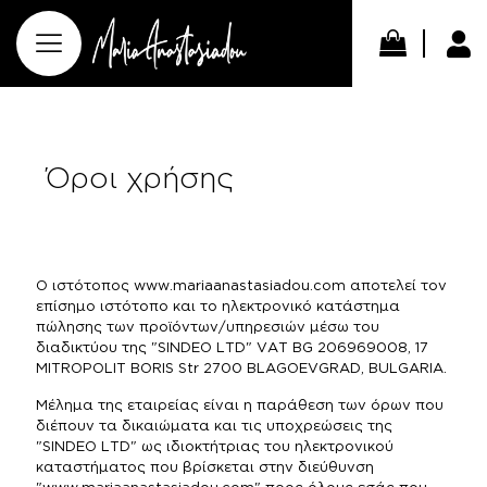
Όροι χρήσης
Ο ιστότοπος www.mariaanastasiadou.com αποτελεί τον
επίσημο ιστότοπο και το ηλεκτρονικό κατάστημα
πώλησης των προϊόντων/υπηρεσιών μέσω του
διαδικτύου της "SINDEO LTD" VAT BG 206969008, 17
MITROPOLIT BORIS Str 2700 BLAGOEVGRAD, BULGARIA.
Μέλημα της εταιρείας είναι η παράθεση των όρων που
διέπουν τα δικαιώματα και τις υποχρεώσεις της
"SINDEO LTD" ως ιδιοκτήτριας του ηλεκτρονικού
καταστήματος που βρίσκεται στην διεύθυνση