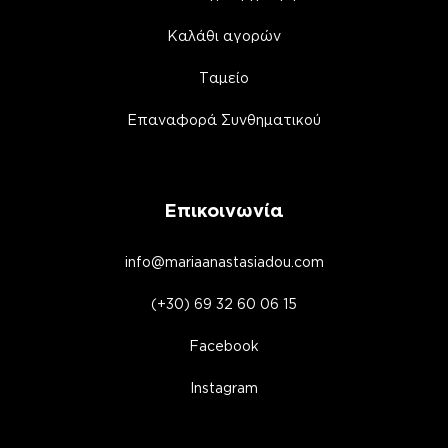
Καλάθι αγορών
Ταμείο
Επαναφορά Συνθηματικού
Επικοινωνία
info@mariaanastasiadou.com
(+30) 69 32 60 06 15
Facebook
Instagram