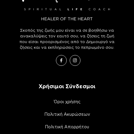
Σκοπός της ζωής μου είναι να σε βοηθήσω να
ανακαλύψεις τον εαυτό σου, να ζήσεις τη ζωή
που είσαι προορισμένος από το Δημιουργό να
ζήσεις και να εκπληρώσεις το πεπρωμένο σου.
Χρήσιμοι Σύνδεσμοι
Όροι χρήσης
Πολιτική Ακυρώσεων
Πολιτική Απορρήτου