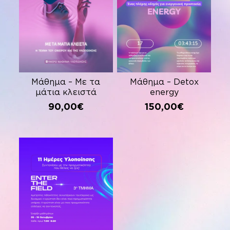
Μάθημα – Με τα
Μάθημα – Detox
μάτια κλειστά
energy
90,00
€
150,00
€