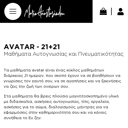
AVATAR - 21+21
Μαθήματα Αυτογνωσίας και Πνευματικότητας
Τα μαθήματα avatar είναι ένας κύκλος μαθημάτων
διάρκειας 21 ημερών, που σκοπό έχουν να σε βοηθήσουν να
γνωρίσεις τον εαυτό σου, να σε αγαπήσεις και να ξεκινήσεις
να ζεις την ζωή των ονείρων σου.
Στα μαθήματα θα βρεις πλούσιο μαγνητοσκοπημένο υλικό
με διδασκαλία, ασκήσεις αυτογνωσίας, τίπς, εργαλεία,
ασκήσεις για το σώμα, διαλογισμούς, μάντρας για να
εφαρμόσεις στην καθημερινότητα σου και να κάνεις
συνήθεια το Ευ ζην.