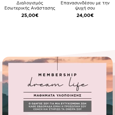
Διαλογισμός
Επανασυνδέσου με την
Εσωτερικής Ανάστασης
ψυχή σου
25,00
€
24,00
€