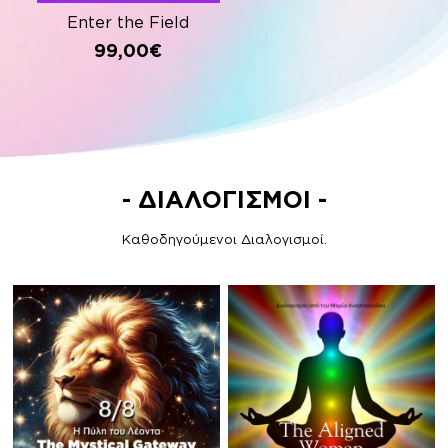
Enter the Field
99,00
€
- ΔΙΑΛΟΓΙΣΜΟΙ -
Καθοδηγούμενοι Διαλογισμοί.