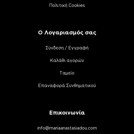
Πολιτική Cookies
Ο Λογαριασμός σας
Σύνδεση / Εγγραφή
Καλάθι αγορών
Ταμείο
Επαναφορά Συνθηματικού
Επικοινωνία
info@mariaanastasiadou.com