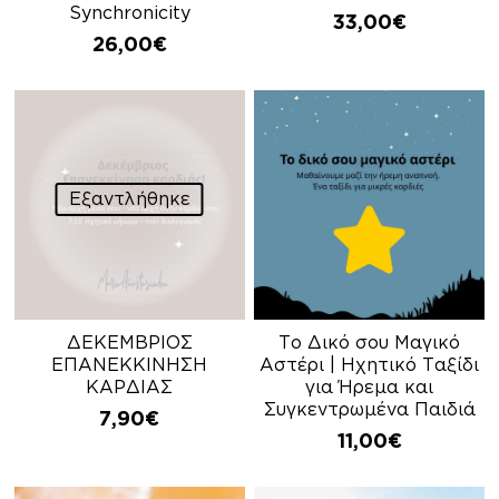
Synchronicity
33,00
€
26,00
€
Εξαντλήθηκε
ΔΕΚΕΜΒΡΙΟΣ
Το Δικό σου Μαγικό
ΕΠΑΝΕΚΚΙΝΗΣΗ
Αστέρι | Ηχητικό Ταξίδι
ΚΑΡΔΙΑΣ
για Ήρεμα και
Συγκεντρωμένα Παιδιά
7,90
€
11,00
€