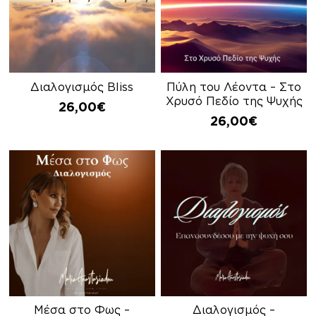
Διαλογισμός Bliss
Πύλη του Λέοντα – Στο
Χρυσό Πεδίο της Ψυχής
26,00
€
26,00
€
Μέσα στο Φως –
Διαλογισμός –