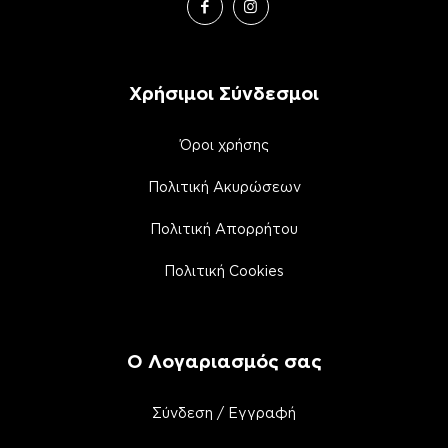
Χρήσιμοι Σύνδεσμοι
Όροι χρήσης
Πολιτική Ακυρώσεων
Πολιτική Απορρήτου
Πολιτική Cookies
Ο Λογαριασμός σας
Σύνδεση / Εγγραφή