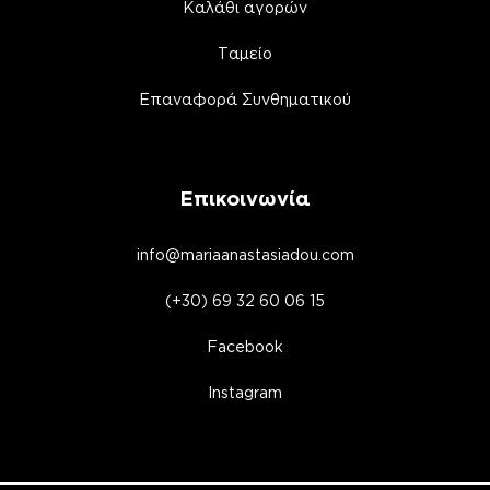
Καλάθι αγορών
Ταμείο
Επαναφορά Συνθηματικού
Επικοινωνία
info@mariaanastasiadou.com
(+30) 69 32 60 06 15
Facebook
Instagram