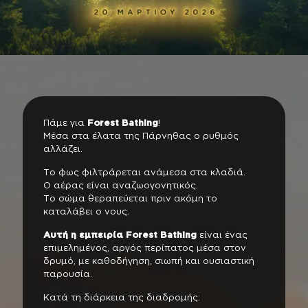
Πάμε για
Forest Bathing
!
Μέσα στα έλατα της Πάρνηθας ο ρυθμός
αλλάζει.
Το φως φιλτράρεται ανάμεσα στα κλαδιά.
Ο αέρας είναι αναζωογονητικός.
Το σώμα θεραπεύεται πριν ακόμη το
καταλάβει ο νους.
Αυτή η εμπειρία Forest Bathing
είναι ένας
επιμελημένος, αργός περίπατος μέσα στον
δρυμό, με καθοδήγηση, σιωπή και ουσιαστική
παρουσία.
Κατά τη διάρκεια της διαδρομής: