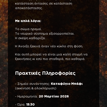
κατάσταση έντασης σε κατάσταση
αποκατάστασης.
Με απλά λόγια:
Το σώμα ηρεμεί.
Το νευρικό σύστημα εξισορροπείται.
Η σκέψη καθαρίζει.
Η Άνοιξη ξεκινά έναν νέο κύκλο στη φύση.
Και αυτή μπορεί να είναι μια καλή στιγμή να
ξεκινήσεις κι εσύ πιο σταθερά, πιο καθαρά.
Πρακτικές Πληροφορίες
- Σημείο συνάντησης:
Καταφύγιο Μπάφι
(εκκίνηση & ολοκλήρωση)
- Ημερομηνία:
20 Μαρτίου 2026
- Ώρα:
15:30