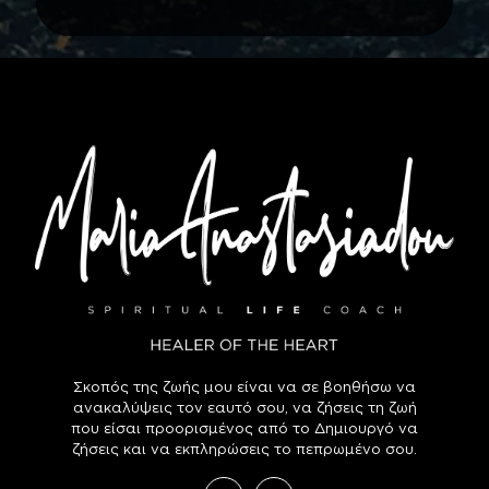
Σκοπός της ζωής μου είναι να σε βοηθήσω να
ανακαλύψεις τον εαυτό σου, να ζήσεις τη ζωή
που είσαι προορισμένος από το Δημιουργό να
ζήσεις και να εκπληρώσεις το πεπρωμένο σου.