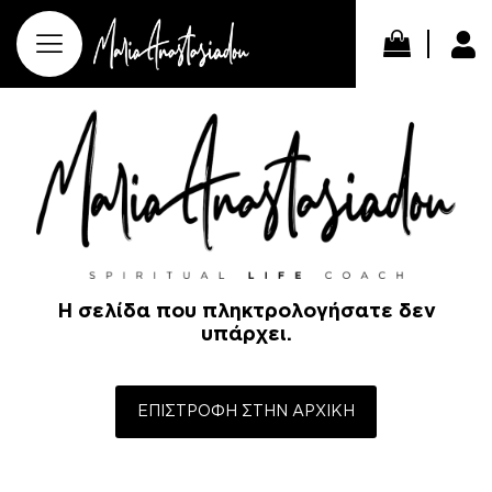
Η σελίδα που πληκτρολογήσατε δεν
υπάρχει.
ΕΠΙΣΤΡΟΦΗ ΣΤΗΝ ΑΡΧΙΚΗ